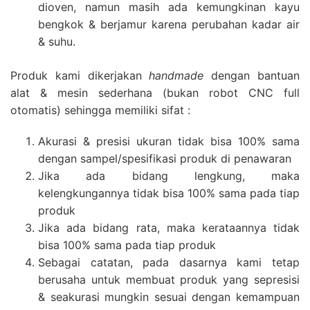
dioven, namun masih ada kemungkinan kayu
bengkok & berjamur karena perubahan kadar air
& suhu.
Produk kami dikerjakan
handmade
dengan bantuan
alat & mesin sederhana (bukan robot CNC full
otomatis) sehingga memiliki sifat :
Akurasi & presisi ukuran tidak bisa 100% sama
dengan sampel/spesifikasi produk di penawaran
Jika ada bidang lengkung, maka
kelengkungannya tidak bisa 100% sama pada tiap
produk
Jika ada bidang rata, maka kerataannya tidak
bisa 100% sama pada tiap produk
Sebagai catatan, pada dasarnya kami tetap
berusaha untuk membuat produk yang sepresisi
& seakurasi mungkin sesuai dengan kemampuan