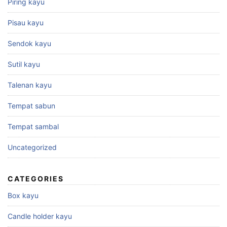
Piring kayu
Pisau kayu
Sendok kayu
Sutil kayu
Talenan kayu
Tempat sabun
Tempat sambal
Uncategorized
CATEGORIES
Box kayu
Candle holder kayu