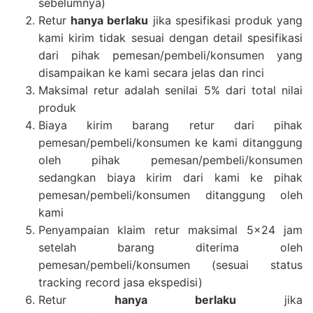
sebelumnya)
Retur
hanya berlaku
jika spesifikasi produk yang
kami kirim tidak sesuai dengan detail spesifikasi
dari pihak pemesan/pembeli/konsumen yang
disampaikan ke kami secara jelas dan rinci
Maksimal retur adalah senilai 5% dari total nilai
produk
Biaya kirim barang retur dari pihak
pemesan/pembeli/konsumen ke kami ditanggung
oleh pihak pemesan/pembeli/konsumen
sedangkan biaya kirim dari kami ke pihak
pemesan/pembeli/konsumen ditanggung oleh
kami
Penyampaian klaim retur maksimal 5×24 jam
setelah barang diterima oleh
pemesan/pembeli/konsumen (sesuai status
tracking record jasa ekspedisi)
Retur
hanya berlaku
jika