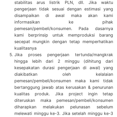
stabilitas arus listrik PLN, dll. Jika waktu
pengerjaan tidak sesuai dengan estimasi yang
disampaikan di awal maka akan kami
informasikan ke pihak
pemesan/pembeli/konsumen. Pada dasarnya
kami berprinsip untuk memproduksi barang
secepat mungkin dengan tetap memperhatikan
kualitasnya
Jika proses pengerjaan tertunda/mangkrak
hingga lebih dari 2 minggu (dihitung dari
kesepakatan durasi pengerjaan di awal) yang
diakibatkan oleh kelalaian
pemesan/pembeli/konsumen maka kami tidak
bertanggung jawab atas kerusakan & penurunan
kualitas produk. Jika project ingin tetap
diteruskan maka pemesan/pembeli/konsumen
diharapkan melakukan pelunasan sebelum
melewati minggu ke-3. Jika setelah minggu ke-3