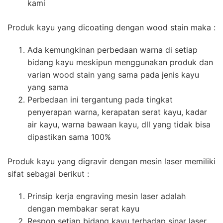
kami
Produk kayu yang dicoating dengan wood stain maka :
Ada kemungkinan perbedaan warna di setiap
bidang kayu meskipun menggunakan produk dan
varian wood stain yang sama pada jenis kayu
yang sama
Perbedaan ini tergantung pada tingkat
penyerapan warna, kerapatan serat kayu, kadar
air kayu, warna bawaan kayu, dll yang tidak bisa
dipastikan sama 100%
Produk kayu yang digravir dengan mesin laser memiliki
sifat sebagai berikut :
Prinsip kerja engraving mesin laser adalah
dengan membakar serat kayu
Respon setiap bidang kayu terhadap sinar laser