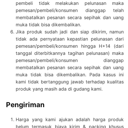
pembeli tidak melakukan pelunasan maka
pemesan/pembeli/konsumen dianggap telah
membatalkan pesanan secara sepihak dan uang
muka tidak bisa dikembalikan.
Jika produk sudah jadi dan siap dikirim, namun
tidak ada pernyataan kepastian pelunasan dari
pemesan/pembeli/konsumen hingga H+14 (dari
tanggal diterbitkannya tagihan pelunasan) maka
pemesan/pembeli/konsumen dianggap
membatalkan pesanan secara sepihak dan uang
muka tidak bisa dikembalikan. Pada kasus ini
kami tidak bertanggung jawab terhadap kualitas
produk yang masih ada di gudang kami.
Pengiriman
Harga yang kami ajukan adalah harga produk
belum termasuk biaya kirim & packing khusus