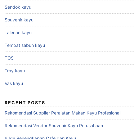
Sendok kayu
Souvenir kayu
Talenan kayu
Tempat sabun kayu
TOS
Tray kayu
Vas kayu
RECENT POSTS
Rekomendasi Supplier Peralatan Makan Kayu Profesional
Rekomendasi Vendor Souvenir Kayu Perusahaan
6 Ide Perlengkapan Cafe dari Kayu