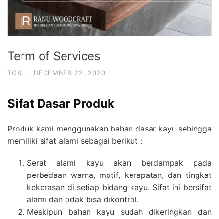
Term of Services
TOS
·
DECEMBER 22, 2020
Sifat Dasar Produk
Produk kami menggunakan bahan dasar kayu sehingga
memiliki sifat alami sebagai berikut :
Serat alami kayu akan berdampak pada
perbedaan warna, motif, kerapatan, dan tingkat
kekerasan di setiap bidang kayu. Sifat ini bersifat
alami dan tidak bisa dikontrol.
Meskipun bahan kayu sudah dikeringkan dan