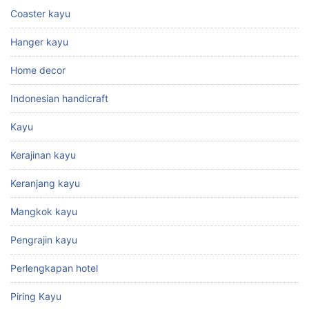
Coaster kayu
Hanger kayu
Home decor
Indonesian handicraft
Kayu
Kerajinan kayu
Keranjang kayu
Mangkok kayu
Pengrajin kayu
Perlengkapan hotel
Piring Kayu