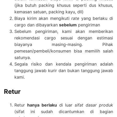
(jika butuh packing khusus seperti dus khusus,
kemasan satuan, packing kayu, dll)
Biaya kirim akan mengikuti
rate
yang berlaku di
cargo dan dibayarkan
sebelum
pengiriman
Sebelum pengiriman, kami akan memberikan
rekomendasi cargo sesuai dengan estimasi
biayanya masing-masing. Pihak
pemesan/pembeli/konsumen bisa memilih salah
satunya.
Segala risiko dan kendala pengiriman adalah
tanggung jawab kurir dan bukan tanggung jawab
kami.
Retur
Retur
hanya berlaku
di luar
sifat dasar produk
(sifat ini sudah dicantumkan di bagian