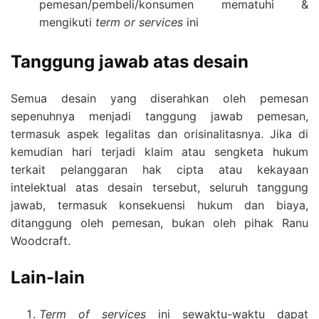
pemesan/pembeli/konsumen mematuhi &
mengikuti
term or services
ini
Tanggung jawab atas desain
Semua desain yang diserahkan oleh pemesan
sepenuhnya menjadi tanggung jawab pemesan,
termasuk aspek legalitas dan orisinalitasnya. Jika di
kemudian hari terjadi klaim atau sengketa hukum
terkait pelanggaran hak cipta atau kekayaan
intelektual atas desain tersebut, seluruh tanggung
jawab, termasuk konsekuensi hukum dan biaya,
ditanggung oleh pemesan, bukan oleh pihak Ranu
Woodcraft.
Lain-lain
Term of services
ini sewaktu-waktu dapat