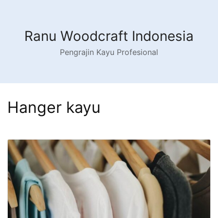
Ranu Woodcraft Indonesia
Pengrajin Kayu Profesional
Hanger kayu