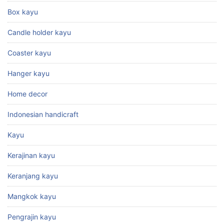
Box kayu
Candle holder kayu
Coaster kayu
Hanger kayu
Home decor
Indonesian handicraft
Kayu
Kerajinan kayu
Keranjang kayu
Mangkok kayu
Pengrajin kayu