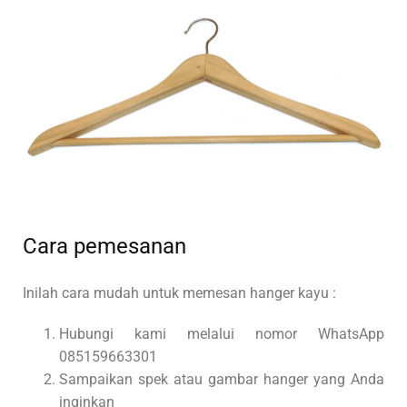
Cara pemesanan
Inilah cara mudah untuk memesan hanger kayu :
Hubungi kami melalui nomor WhatsApp
085159663301
Sampaikan spek atau gambar hanger yang Anda
inginkan