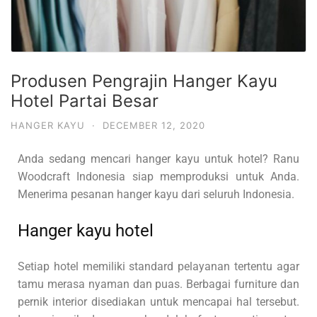
Produsen Pengrajin Hanger Kayu
Hotel Partai Besar
HANGER KAYU
·
DECEMBER 12, 2020
Anda sedang mencari hanger kayu untuk hotel? Ranu
Woodcraft Indonesia siap memproduksi untuk Anda.
Menerima pesanan hanger kayu dari seluruh Indonesia.
Hanger kayu hotel
Setiap hotel memiliki standard pelayanan tertentu agar
tamu merasa nyaman dan puas. Berbagai furniture dan
pernik interior disediakan untuk mencapai hal tersebut.