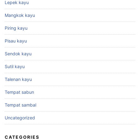
Lepek kayu
Mangkok kayu
Piring kayu
Pisau kayu
Sendok kayu
Sutil kayu
Talenan kayu
Tempat sabun
Tempat sambal
Uncategorized
CATEGORIES