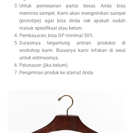
Untuk pemesanan partai besar, Anda bisa
meminta sampel. Kami akan mengirimkan sampel
(prototipe) agar bisa Anda cek apakah sudah
masuk spesifikasi atau belum.
Pembayaran, bisa DP minimal 50%
Durasinya tergantung antrian produksi di
workshop kami. Biasanya kami infokan di awal
untuk estimasinya.
Pelunasan (jika belum)
Pengiriman produk ke alamat Anda