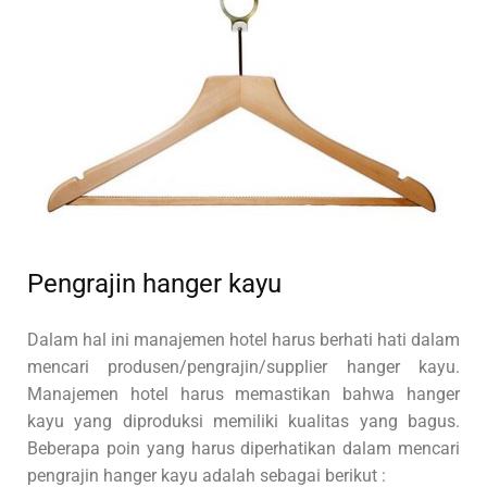
Pengrajin hanger kayu
Dalam hal ini manajemen hotel harus berhati hati dalam
mencari produsen/pengrajin/supplier hanger kayu.
Manajemen hotel harus memastikan bahwa hanger
kayu yang diproduksi memiliki kualitas yang bagus.
Beberapa poin yang harus diperhatikan dalam mencari
pengrajin hanger kayu adalah sebagai berikut :