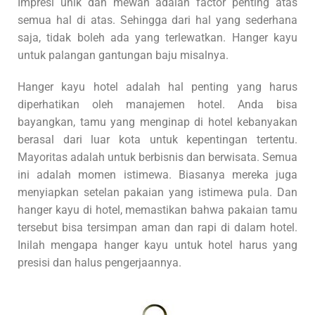
Impresi unik dan mewah adalah factor penting atas
semua hal di atas. Sehingga dari hal yang sederhana
saja, tidak boleh ada yang terlewatkan. Hanger kayu
untuk palangan gantungan baju misalnya.
Hanger kayu hotel adalah hal penting yang harus
diperhatikan oleh manajemen hotel. Anda bisa
bayangkan, tamu yang menginap di hotel kebanyakan
berasal dari luar kota untuk kepentingan tertentu.
Mayoritas adalah untuk berbisnis dan berwisata. Semua
ini adalah momen istimewa. Biasanya mereka juga
menyiapkan setelan pakaian yang istimewa pula. Dan
hanger kayu di hotel, memastikan bahwa pakaian tamu
tersebut bisa tersimpan aman dan rapi di dalam hotel.
Inilah mengapa hanger kayu untuk hotel harus yang
presisi dan halus pengerjaannya.