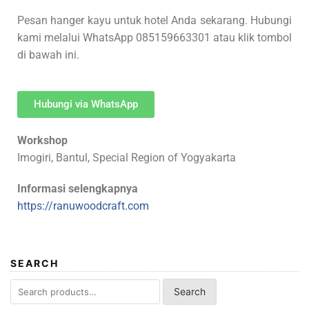
Pesan hanger kayu untuk hotel Anda sekarang. Hubungi
kami melalui WhatsApp 085159663301 atau klik tombol
di bawah ini.
Hubungi via WhatsApp
Workshop
Imogiri, Bantul, Special Region of Yogyakarta
Informasi selengkapnya
https://ranuwoodcraft.com
SEARCH
Search