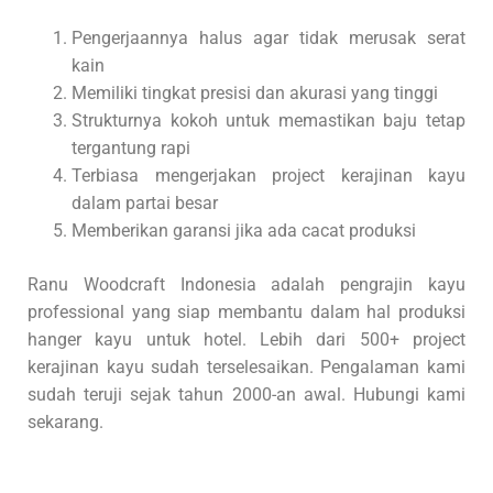
Pengerjaannya halus agar tidak merusak serat
kain
Memiliki tingkat presisi dan akurasi yang tinggi
Strukturnya kokoh untuk memastikan baju tetap
tergantung rapi
Terbiasa mengerjakan project kerajinan kayu
dalam partai besar
Memberikan garansi jika ada cacat produksi
Ranu Woodcraft Indonesia adalah pengrajin kayu
professional yang siap membantu dalam hal produksi
hanger kayu untuk hotel. Lebih dari 500+ project
kerajinan kayu sudah terselesaikan. Pengalaman kami
sudah teruji sejak tahun 2000-an awal. Hubungi kami
sekarang.