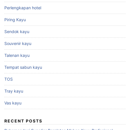
Perlengkapan hotel
Piring Kayu
Sendok kayu
Souvenir kayu
Talenan kayu
Tempat sabun kayu
TOS
Tray kayu
Vas kayu
RECENT POSTS