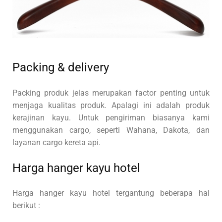
Packing & delivery
Packing produk jelas merupakan factor penting untuk
menjaga kualitas produk. Apalagi ini adalah produk
kerajinan kayu. Untuk pengiriman biasanya kami
menggunakan cargo, seperti Wahana, Dakota, dan
layanan cargo kereta api.
Harga hanger kayu hotel
Harga hanger kayu hotel tergantung beberapa hal
berikut :