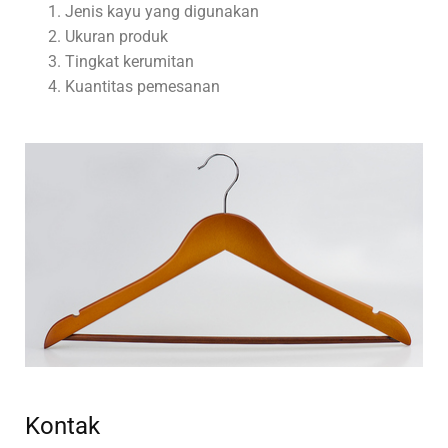
Jenis kayu yang digunakan
Ukuran produk
Tingkat kerumitan
Kuantitas pemesanan
Kontak