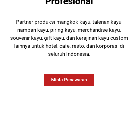
Profesional
Partner produksi mangkok kayu, talenan kayu,
nampan kayu, piring kayu, merchandise kayu,
souvenir kayu, gift kayu, dan kerajinan kayu custom
lainnya untuk hotel, cafe, resto, dan korporasi di
seluruh Indonesia.
Minta Penawaran