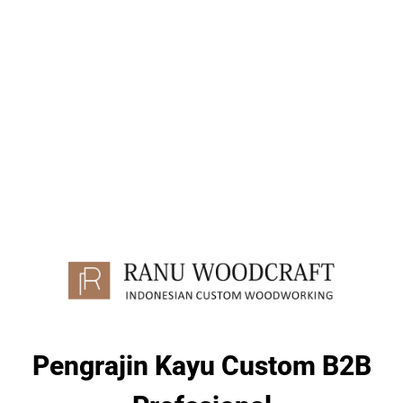
Pengrajin Kayu Custom B2B