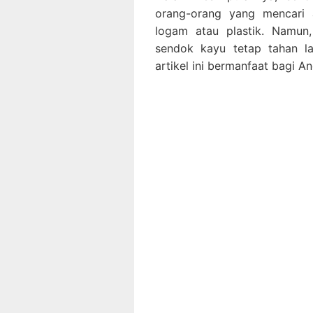
orang-orang yang mencari a
logam atau plastik. Namun,
sendok kayu tetap tahan l
artikel ini bermanfaat bagi 