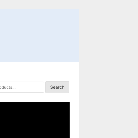
Search