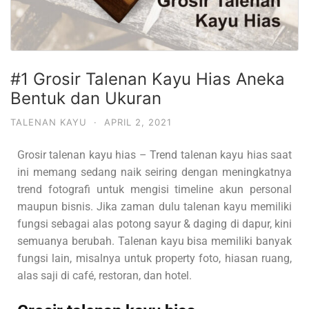
#1 Grosir Talenan Kayu Hias Aneka
Bentuk dan Ukuran
TALENAN KAYU
·
APRIL 2, 2021
Grosir talenan kayu hias – Trend talenan kayu hias saat
ini memang sedang naik seiring dengan meningkatnya
trend fotografi untuk mengisi timeline akun personal
maupun bisnis. Jika zaman dulu talenan kayu memiliki
fungsi sebagai alas potong sayur & daging di dapur, kini
semuanya berubah. Talenan kayu bisa memiliki banyak
fungsi lain, misalnya untuk property foto, hiasan ruang,
alas saji di café, restoran, dan hotel.