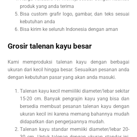
produk yang anda terima
Bisa custom grafir logo, gambar, dan teks sesuai
kebutuhan anda
Bisa kirim ke seluruh Indonesia dengan aman
Grosir talenan kayu besar
Kami memproduksi talenan kayu dengan berbagai
ukuran dari kecil hingga besar. Sesuaikan pesanan anda
dengan kebutuhan pasar yang akan anda masuki.
Talenan kayu kecil memiiliki diameter/lebar sekitar
15-20 cm. Banyak pengrajin kayu yang bisa dan
bersedia membuat pesanan talenan kayu dengan
ukuran kecil ini karena memang bahannya mudah
didapatkan dan pengerjaannya mudah.
Talenan kayu standar memiiki diameter/lebar 20-
30 cm. Untuk talenan dengan ukuran standar ini,