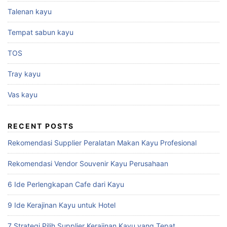
Talenan kayu
Tempat sabun kayu
TOS
Tray kayu
Vas kayu
RECENT POSTS
Rekomendasi Supplier Peralatan Makan Kayu Profesional
Rekomendasi Vendor Souvenir Kayu Perusahaan
6 Ide Perlengkapan Cafe dari Kayu
9 Ide Kerajinan Kayu untuk Hotel
7 Strategi Pilih Supplier Kerajinan Kayu yang Tepat