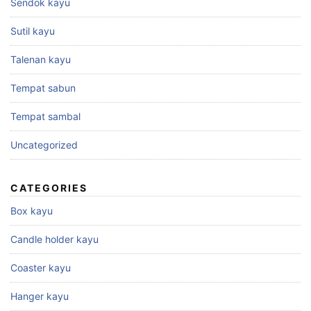
Sendok kayu
Sutil kayu
Talenan kayu
Tempat sabun
Tempat sambal
Uncategorized
CATEGORIES
Box kayu
Candle holder kayu
Coaster kayu
Hanger kayu