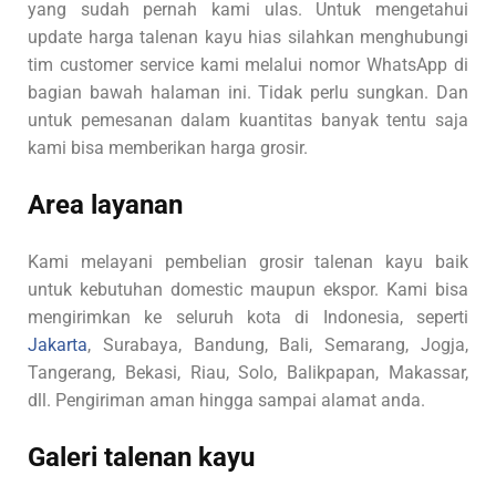
yang sudah pernah kami ulas. Untuk mengetahui
update harga talenan kayu hias silahkan menghubungi
tim customer service kami melalui nomor WhatsApp di
bagian bawah halaman ini. Tidak perlu sungkan. Dan
untuk pemesanan dalam kuantitas banyak tentu saja
kami bisa memberikan harga grosir.
Area layanan
Kami melayani pembelian grosir talenan kayu baik
untuk kebutuhan domestic maupun ekspor. Kami bisa
mengirimkan ke seluruh kota di Indonesia, seperti
Jakarta
, Surabaya, Bandung, Bali, Semarang, Jogja,
Tangerang, Bekasi, Riau, Solo, Balikpapan, Makassar,
dll. Pengiriman aman hingga sampai alamat anda.
Galeri talenan kayu