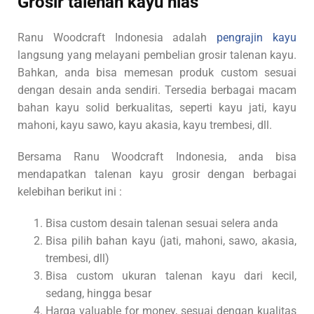
Grosir talenan kayu hias
Ranu Woodcraft Indonesia adalah
pengrajin kayu
langsung yang melayani pembelian grosir talenan kayu.
Bahkan, anda bisa memesan produk custom sesuai
dengan desain anda sendiri. Tersedia berbagai macam
bahan kayu solid berkualitas, seperti kayu jati, kayu
mahoni, kayu sawo, kayu akasia, kayu trembesi, dll.
Bersama Ranu Woodcraft Indonesia, anda bisa
mendapatkan talenan kayu grosir dengan berbagai
kelebihan berikut ini :
Bisa custom desain talenan sesuai selera anda
Bisa pilih bahan kayu (jati, mahoni, sawo, akasia,
trembesi, dll)
Bisa custom ukuran talenan kayu dari kecil,
sedang, hingga besar
Harga valuable for money, sesuai dengan kualitas