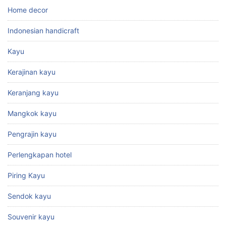
Home decor
Indonesian handicraft
Kayu
Kerajinan kayu
Keranjang kayu
Mangkok kayu
Pengrajin kayu
Perlengkapan hotel
Piring Kayu
Sendok kayu
Souvenir kayu