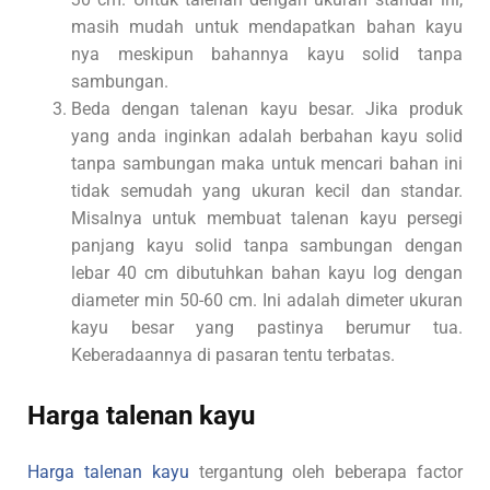
masih mudah untuk mendapatkan bahan kayu
nya meskipun bahannya kayu solid tanpa
sambungan.
Beda dengan talenan kayu besar. Jika produk
yang anda inginkan adalah berbahan kayu solid
tanpa sambungan maka untuk mencari bahan ini
tidak semudah yang ukuran kecil dan standar.
Misalnya untuk membuat talenan kayu persegi
panjang kayu solid tanpa sambungan dengan
lebar 40 cm dibutuhkan bahan kayu log dengan
diameter min 50-60 cm. Ini adalah dimeter ukuran
kayu besar yang pastinya berumur tua.
Keberadaannya di pasaran tentu terbatas.
Harga talenan kayu
Harga talenan kayu
tergantung oleh beberapa factor