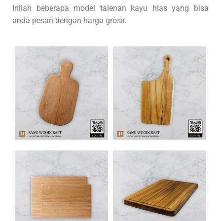
Inilah beberapa model talenan kayu hias yang bisa
anda pesan dengan harga grosir.