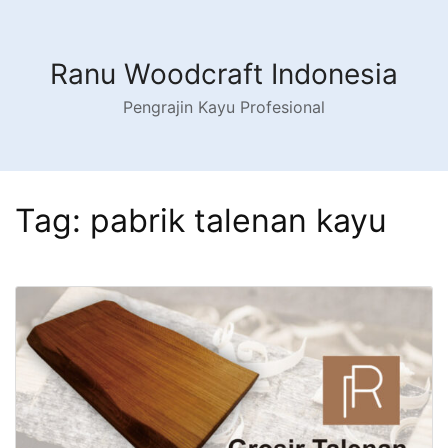
Ranu Woodcraft Indonesia
Pengrajin Kayu Profesional
Tag:
pabrik talenan kayu