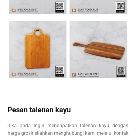
Pesan talenan kayu
Jika anda ingin mendapatkan talenan kayu dengan
harga grosir silahkan menghubungi kami melalui kontak