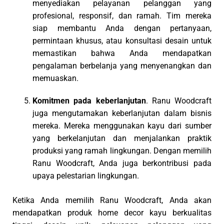
menyediakan pelayanan pelanggan yang
profesional, responsif, dan ramah. Tim mereka
siap membantu Anda dengan pertanyaan,
permintaan khusus, atau konsultasi desain untuk
memastikan bahwa Anda mendapatkan
pengalaman berbelanja yang menyenangkan dan
memuaskan.
Komitmen pada keberlanjutan
. Ranu Woodcraft
juga mengutamakan keberlanjutan dalam bisnis
mereka. Mereka menggunakan kayu dari sumber
yang berkelanjutan dan menjalankan praktik
produksi yang ramah lingkungan. Dengan memilih
Ranu Woodcraft, Anda juga berkontribusi pada
upaya pelestarian lingkungan.
Ketika Anda memilih Ranu Woodcraft, Anda akan
mendapatkan produk home decor kayu berkualitas