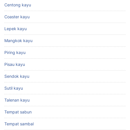
Centong kayu
Coaster kayu
Lepek kayu
Mangkok kayu
Piring kayu
Pisau kayu
Sendok kayu
Sutil kayu
Talenan kayu
Tempat sabun
Tempat sambal