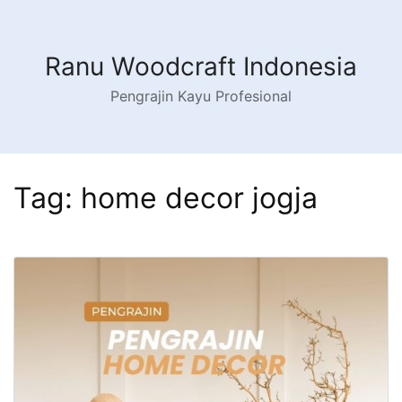
Ranu Woodcraft Indonesia
Pengrajin Kayu Profesional
Tag:
home decor jogja