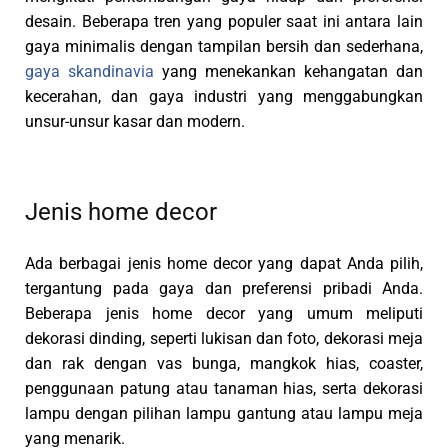
desain. Beberapa tren yang populer saat ini antara lain
gaya minimalis dengan tampilan bersih dan sederhana,
gaya skandinavia
yang menekankan kehangatan dan
kecerahan, dan gaya industri yang menggabungkan
unsur-unsur kasar dan modern.
Jenis home decor
Ada berbagai jenis home decor yang dapat Anda pilih,
tergantung pada gaya dan preferensi pribadi Anda.
Beberapa jenis home decor yang umum meliputi
dekorasi dinding, seperti lukisan dan foto, dekorasi meja
dan rak dengan vas bunga, mangkok hias, coaster,
penggunaan patung atau tanaman hias, serta dekorasi
lampu dengan pilihan lampu gantung atau lampu meja
yang menarik.