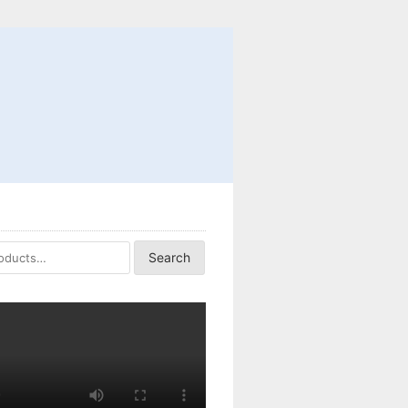
Search