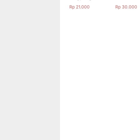
Rp
21.000
Rp
30.000