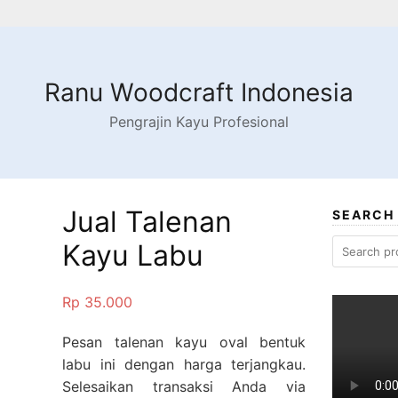
Ranu Woodcraft Indonesia
Pengrajin Kayu Profesional
Jual Talenan
SEARCH
Search
Kayu Labu
for:
Rp
35.000
Pesan talenan kayu oval bentuk
labu ini dengan harga terjangkau.
Selesaikan transaksi Anda via