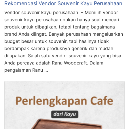
Rekomendasi Vendor Souvenir Kayu Perusahaan
Vendor souvenir kayu perusahaan – Memilih vendor
souvenir kayu perusahaan bukan hanya soal mencari
produk untuk dibagikan, tetapi tentang bagaimana
brand Anda diingat. Banyak perusahaan mengeluarkan
budget besar untuk souvenir, tapi hasilnya tidak
berdampak karena produknya generik dan mudah
dilupakan. Salah satu vendor souvenir kayu yang bisa
Anda percaya adalah Ranu Woodcraft. Dalam
pengalaman Ranu …