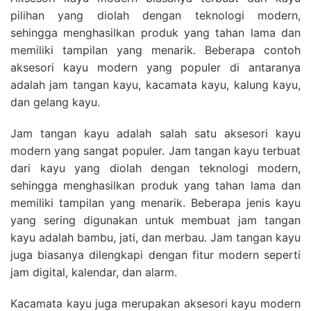
pilihan yang diolah dengan teknologi modern,
sehingga menghasilkan produk yang tahan lama dan
memiliki tampilan yang menarik. Beberapa contoh
aksesori kayu modern yang populer di antaranya
adalah jam tangan kayu, kacamata kayu, kalung kayu,
dan gelang kayu.
Jam tangan kayu adalah salah satu aksesori kayu
modern yang sangat populer. Jam tangan kayu terbuat
dari kayu yang diolah dengan teknologi modern,
sehingga menghasilkan produk yang tahan lama dan
memiliki tampilan yang menarik. Beberapa jenis kayu
yang sering digunakan untuk membuat jam tangan
kayu adalah bambu, jati, dan merbau. Jam tangan kayu
juga biasanya dilengkapi dengan fitur modern seperti
jam digital, kalendar, dan alarm.
Kacamata kayu juga merupakan aksesori kayu modern