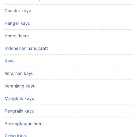
Coaster kayu
Hanger kayu
Home decor
Indonesian handicraft
Kayu
Kerajinan kayu
Keranjang kayu
Mangkok kayu
Pengrajin kayu
Perlengkapan hotel
Piring Kayu