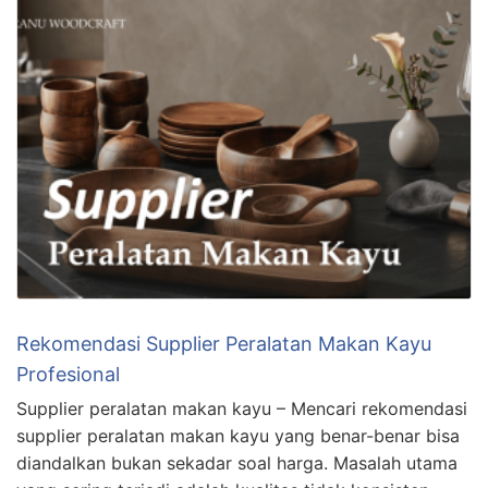
Rekomendasi Supplier Peralatan Makan Kayu
Profesional
Supplier peralatan makan kayu – Mencari rekomendasi
supplier peralatan makan kayu yang benar-benar bisa
diandalkan bukan sekadar soal harga. Masalah utama