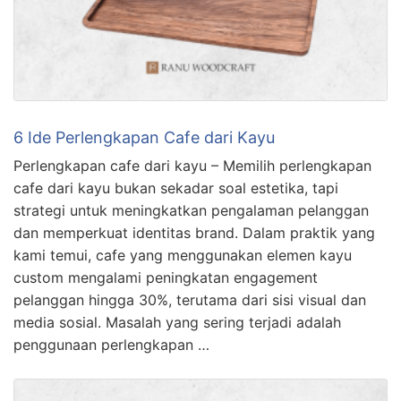
6 Ide Perlengkapan Cafe dari Kayu
Perlengkapan cafe dari kayu – Memilih perlengkapan
cafe dari kayu bukan sekadar soal estetika, tapi
strategi untuk meningkatkan pengalaman pelanggan
dan memperkuat identitas brand. Dalam praktik yang
kami temui, cafe yang menggunakan elemen kayu
custom mengalami peningkatan engagement
pelanggan hingga 30%, terutama dari sisi visual dan
media sosial. Masalah yang sering terjadi adalah
penggunaan perlengkapan …