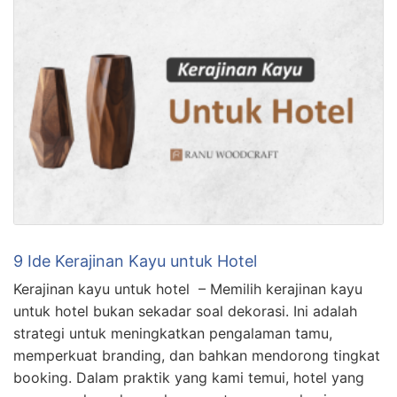
9 Ide Kerajinan Kayu untuk Hotel
Kerajinan kayu untuk hotel – Memilih kerajinan kayu
untuk hotel bukan sekadar soal dekorasi. Ini adalah
strategi untuk meningkatkan pengalaman tamu,
memperkuat branding, dan bahkan mendorong tingkat
booking. Dalam praktik yang kami temui, hotel yang