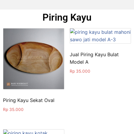
Piring Kayu
Jual Piring Kayu Bulat
Model A
Rp
35.000
Piring Kayu Sekat Oval
Rp
35.000