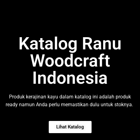
Katalog Ranu
Woodcraft
Indonesia
Produk kerajinan kayu dalam katalog ini adalah produk
ready namun Anda perlu memastikan dulu untuk stoknya.
Lihat Katalog