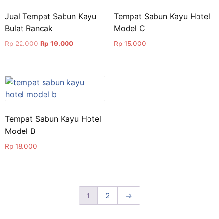
Jual Tempat Sabun Kayu
Tempat Sabun Kayu Hotel
Bulat Rancak
Model C
Rp
22.000
Rp
19.000
Rp
15.000
Tempat Sabun Kayu Hotel
Model B
Rp
18.000
1
2
→