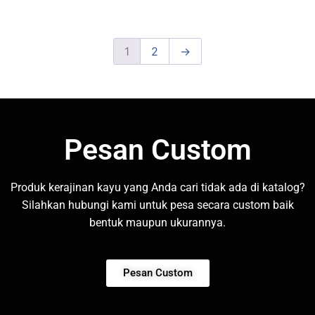
1
2
→
Pesan Custom
Produk kerajinan kayu yang Anda cari tidak ada di katalog?
Silahkan hubungi kami untuk pesa secara custom baik
bentuk maupun ukurannya.
Pesan Custom