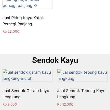
Jual Piring Kayu Kotak
Persegi Panjang
Rp
23.000
Sendok Kayu
Jual Sendok Garam Kayu
Jual Sendok Tepung Kayu
Lengkung
Lengkung
Rp
8.500
Rp
12.000