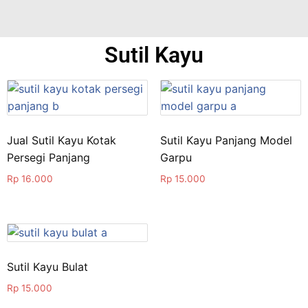
Sutil Kayu
Jual Sutil Kayu Kotak
Sutil Kayu Panjang Model
Persegi Panjang
Garpu
Rp
16.000
Rp
15.000
Sutil Kayu Bulat
Rp
15.000