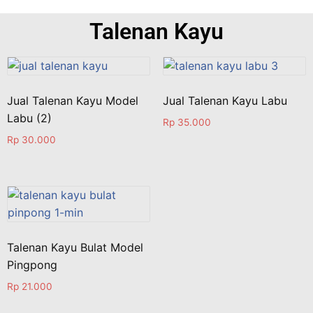
Talenan Kayu
Jual Talenan Kayu Model
Jual Talenan Kayu Labu
Labu (2)
Rp
35.000
Rp
30.000
Talenan Kayu Bulat Model
Pingpong
Rp
21.000