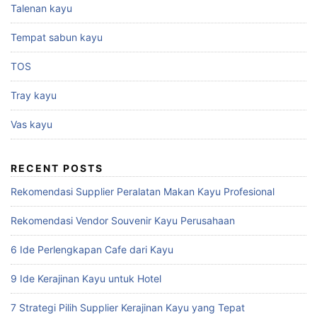
Talenan kayu
Tempat sabun kayu
TOS
Tray kayu
Vas kayu
RECENT POSTS
Rekomendasi Supplier Peralatan Makan Kayu Profesional
Rekomendasi Vendor Souvenir Kayu Perusahaan
6 Ide Perlengkapan Cafe dari Kayu
9 Ide Kerajinan Kayu untuk Hotel
7 Strategi Pilih Supplier Kerajinan Kayu yang Tepat