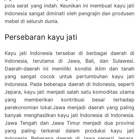
pola serat yang indah. Keunikan ini membuat kayu jati
Indonesia sangat diminati oleh pengrajin dan produsen
mebel di seluruh dunia.
Persebaran kayu jati
Kayu jati Indonesia tersebar di berbagai daerah di
Indonesia, terutama di Jawa, Bali, dan Sulawesi.
Daerah-daerah ini memiliki kondisi iklim dan tanah
yang sangat cocok untuk pertumbuhan kayu jati
Indonesia. Pada beberapa daerah di Indonesia, seperti
Jepara, kayu jati menjadi salah satu komoditas utama
yang memberikan kontribusi besar terhadap
perekonomian lokal.Jawa menjadi daerah yang paling
banyak menghasilkan kayu jati Indonesia di Indonesia.
Jawa Tengah dan Jawa Timur menjadi dua provinsi
yang paling terkenal dalam produksi kayu jati
Indonesia. Beberapa daerah di Jawa seperti Jepara,