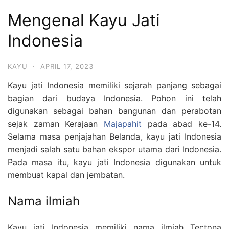
Mengenal Kayu Jati
Indonesia
KAYU
·
APRIL 17, 2023
Kayu jati Indonesia memiliki sejarah panjang sebagai
bagian dari budaya Indonesia. Pohon ini telah
digunakan sebagai bahan bangunan dan perabotan
sejak zaman Kerajaan
Majapahit
pada abad ke-14.
Selama masa penjajahan Belanda, kayu jati Indonesia
menjadi salah satu bahan ekspor utama dari Indonesia.
Pada masa itu, kayu jati Indonesia digunakan untuk
membuat kapal dan jembatan.
Nama ilmiah
Kayu jati Indonesia memiliki nama ilmiah Tectona