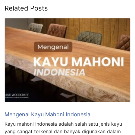
Related Posts
Mengenal Kayu Mahoni Indonesia
Kayu mahoni Indonesia adalah salah satu jenis kayu
yang sangat terkenal dan banyak digunakan dalam