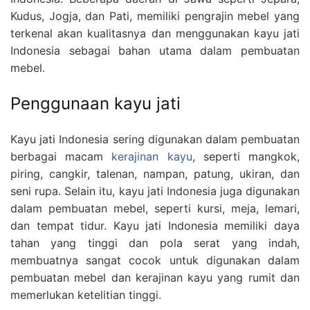
Kudus, Jogja, dan Pati, memiliki pengrajin mebel yang
terkenal akan kualitasnya dan menggunakan kayu jati
Indonesia sebagai bahan utama dalam pembuatan
mebel.
Penggunaan kayu jati
Kayu jati Indonesia sering digunakan dalam pembuatan
berbagai macam
kerajinan kayu
, seperti mangkok,
piring, cangkir, talenan, nampan, patung, ukiran, dan
seni rupa. Selain itu, kayu jati Indonesia juga digunakan
dalam pembuatan mebel, seperti kursi, meja, lemari,
dan tempat tidur. Kayu jati Indonesia memiliki daya
tahan yang tinggi dan pola serat yang indah,
membuatnya sangat cocok untuk digunakan dalam
pembuatan mebel dan kerajinan kayu yang rumit dan
memerlukan ketelitian tinggi.