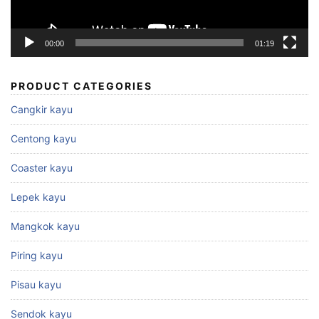
00:00
01:19
PRODUCT CATEGORIES
Cangkir kayu
Centong kayu
Coaster kayu
Lepek kayu
Mangkok kayu
Piring kayu
Pisau kayu
Sendok kayu