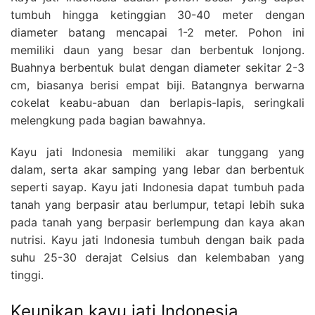
tumbuh hingga ketinggian 30-40 meter dengan
diameter batang mencapai 1-2 meter. Pohon ini
memiliki daun yang besar dan berbentuk lonjong.
Buahnya berbentuk bulat dengan diameter sekitar 2-3
cm, biasanya berisi empat biji. Batangnya berwarna
cokelat keabu-abuan dan berlapis-lapis, seringkali
melengkung pada bagian bawahnya.
Kayu jati Indonesia memiliki akar tunggang yang
dalam, serta akar samping yang lebar dan berbentuk
seperti sayap. Kayu jati Indonesia dapat tumbuh pada
tanah yang berpasir atau berlumpur, tetapi lebih suka
pada tanah yang berpasir berlempung dan kaya akan
nutrisi. Kayu jati Indonesia tumbuh dengan baik pada
suhu 25-30 derajat Celsius dan kelembaban yang
tinggi.
Keunikan kayu jati Indonesia