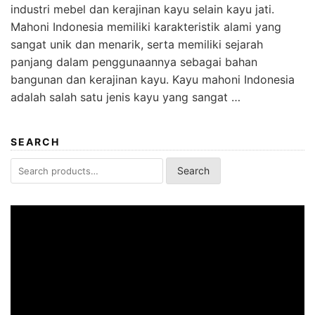
industri mebel dan kerajinan kayu selain kayu jati.
Mahoni Indonesia memiliki karakteristik alami yang
sangat unik dan menarik, serta memiliki sejarah
panjang dalam penggunaannya sebagai bahan
bangunan dan kerajinan kayu. Kayu mahoni Indonesia
adalah salah satu jenis kayu yang sangat …
SEARCH
Search
Search
for:
Video
Player