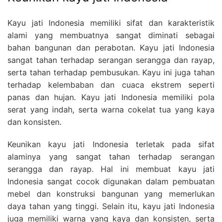
Kayu jati Indonesia memiliki sifat dan karakteristik
alami yang membuatnya sangat diminati sebagai
bahan bangunan dan perabotan. Kayu jati Indonesia
sangat tahan terhadap serangan serangga dan rayap,
serta tahan terhadap pembusukan. Kayu ini juga tahan
terhadap kelembaban dan cuaca ekstrem seperti
panas dan hujan. Kayu jati Indonesia memiliki pola
serat yang indah, serta warna cokelat tua yang kaya
dan konsisten.
Keunikan kayu jati Indonesia terletak pada sifat
alaminya yang sangat tahan terhadap serangan
serangga dan rayap. Hal ini membuat kayu jati
Indonesia sangat cocok digunakan dalam pembuatan
mebel dan konstruksi bangunan yang memerlukan
daya tahan yang tinggi. Selain itu, kayu jati Indonesia
juga memiliki warna yang kaya dan konsisten, serta