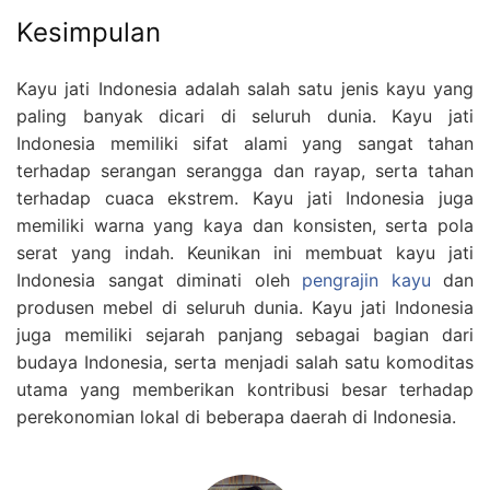
Kesimpulan
Kayu jati Indonesia adalah salah satu jenis kayu yang
paling banyak dicari di seluruh dunia. Kayu jati
Indonesia memiliki sifat alami yang sangat tahan
terhadap serangan serangga dan rayap, serta tahan
terhadap cuaca ekstrem. Kayu jati Indonesia juga
memiliki warna yang kaya dan konsisten, serta pola
serat yang indah. Keunikan ini membuat kayu jati
Indonesia sangat diminati oleh
pengrajin kayu
dan
produsen mebel di seluruh dunia. Kayu jati Indonesia
juga memiliki sejarah panjang sebagai bagian dari
budaya Indonesia, serta menjadi salah satu komoditas
utama yang memberikan kontribusi besar terhadap
perekonomian lokal di beberapa daerah di Indonesia.