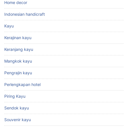
Home decor
Indonesian handicraft
Kayu
Kerajinan kayu
Keranjang kayu
Mangkok kayu
Pengrajin kayu
Perlengkapan hotel
Piring Kayu
Sendok kayu
Souvenir kayu