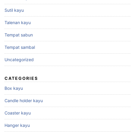
Sutil kayu
Talenan kayu
Tempat sabun
Tempat sambal
Uncategorized
CATEGORIES
Box kayu
Candle holder kayu
Coaster kayu
Hanger kayu