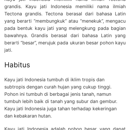
grandis. Kayu jati Indonesia memiliki nama ilmiah
Tectona grandis. Tectona berasal dari bahasa Latin
yang berarti “membungkuk” atau “menekuk”, mengacu
pada bentuk kayu jati yang melengkung pada bagian
bawahnya. Grandis berasal dari bahasa Latin yang
berarti “besar”, merujuk pada ukuran besar pohon kayu
jati.
Habitus
Kayu jati Indonesia tumbuh di iklim tropis dan
subtropis dengan curah hujan yang cukup tinggi.
Pohon ini tumbuh di berbagai jenis tanah, namun
tumbuh lebih baik di tanah yang subur dan gembur.
Kayu jati Indonesia juga tahan terhadap kekeringan
dan kebakaran hutan.
Kayu jati Indonesia adalah pohon besar yang dapat